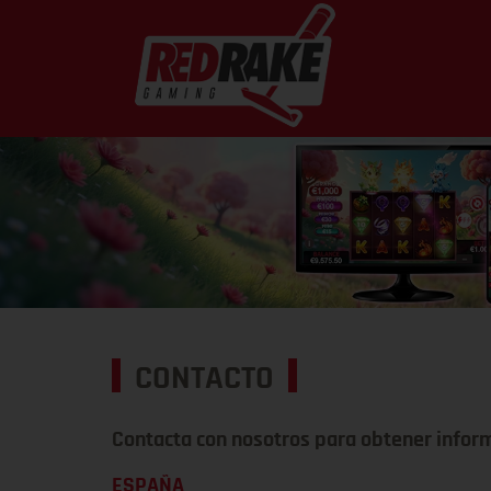
CONTACTO
Contacta con nosotros para obtener inform
ESPAÑA