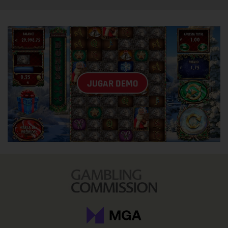
JUGAR DEMO