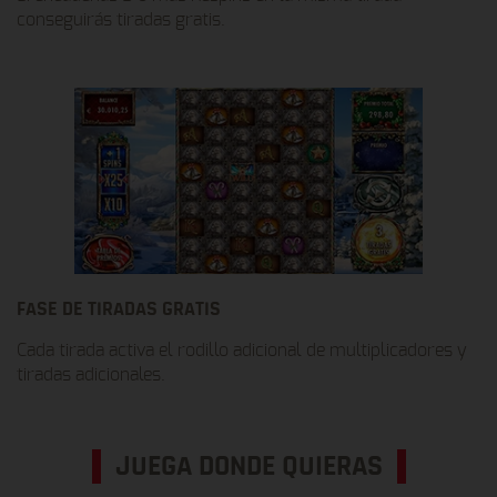
conseguirás tiradas gratis.
FASE DE TIRADAS GRATIS
Cada tirada activa el rodillo adicional de multiplicadores y
tiradas adicionales.
JUEGA DONDE QUIERAS