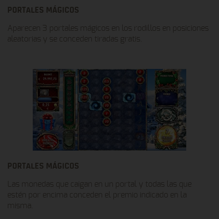
PORTALES MÁGICOS
Aparecen 3 portales mágicos en los rodillos en posiciones
aleatorias y se conceden tiradas gratis.
PORTALES MÁGICOS
Las monedas que caigan en un portal y todas las que
estén por encima conceden el premio indicado en la
misma.