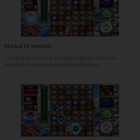
REGALO DE NAVIDAD
Consigue la mecánica “Portales Mágicos” de forma
aleatoria con los símbolos de copo de nieve.