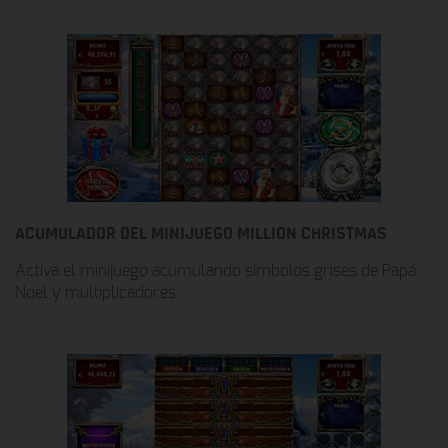
ACUMULADOR DEL MINIJUEGO MILLION CHRISTMAS
Activa el minijuego acumulando símbolos grises de Papá
Noel y multiplicadores.