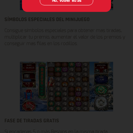
No, volver atrás
SÍMBOLOS ESPECIALES DEL MINIJUEGO
Consigue símbolos especiales para obtener mas tiradas,
multiplicar tu premio, aumentar el valor de los premios y
conseguir mas filas en los rodillos.
FASE DE TIRADAS GRATIS
Si encadenas 5 o más Respins en la misma tirada