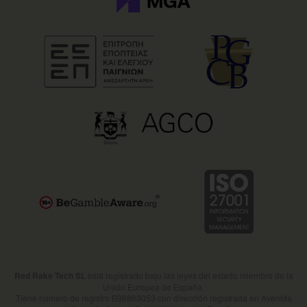
está registrado bajo las leyes del estado miembro de la
Red Rake Tech SL
Unión Europea de España.
Tiene número de registro B98863053 con dirección registrada en Avenida