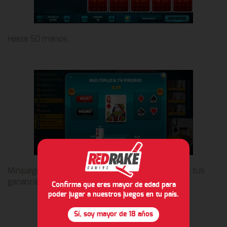
Hasta 50 manos.
Minijuego (Doble o Nada), donde podrás multiplicar tus
ganancias.
Confirma que eres mayor de edad para
poder jugar a nuestros juegos en tu país.
Sí, soy mayor de 18 años
JUEGA DONDE QUIERAS