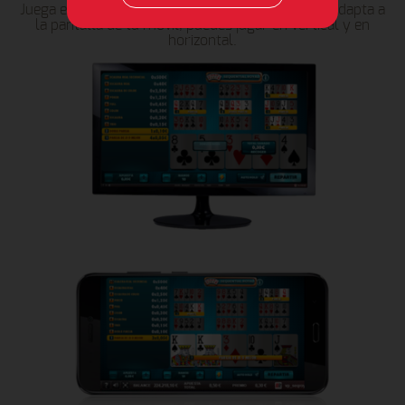
Juega en tu ordenador o en tu móvil. El juego se adapta a
la pantalla de tu móvil, puedes jugar en vertical y en
horizontal.